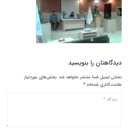
دیدگاهتان را بنویسید
نشانی ایمیل شما منتشر نخواهد شد.
بخش‌های موردنیاز
علامت‌گذاری شده‌اند
*