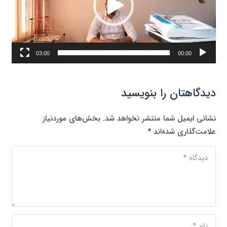
03:00
00:00
دیدگاهتان را بنویسید
نشانی ایمیل شما منتشر نخواهد شد.
بخش‌های موردنیاز
علامت‌گذاری شده‌اند
*