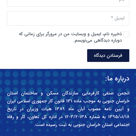
ذخیره نام، ایمیل و وبسایت من در مرورگر برای زمانی که
دوباره دیدگاهی می‌نویسم.
فرستادن دیدگاه
درباره ما:
انجمن صنفی کارفرمایی سازندگان مسکن و ساختمان استان
خراسان جنوبی به موجب ماده 131 قانون کار جمهوری اسلامی ایران
و آیین نامه مصوب آبان ماه 1389 هیات وزیران در تاریخ
1395/01/18 به شماره 138-3/2-12 در اداره کل تعاون، کار و رفاه
اجتماعی استان خراسان جنوبی به ثبت رسیده است.