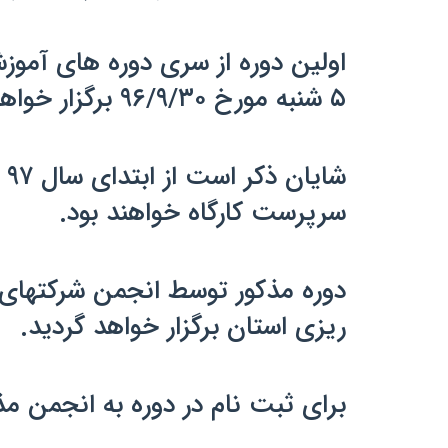
اولین دوره از سری دوره های آموز
۵ شنبه مورخ ۹۶/۹/۳۰ برگزار خواهد گردید.
ش
سرپرست کارگاه خواهند بود.
دوره مذکور توسط انجمن شرکتهای 
ریزی استان برگزار خواهد گردید.
برای ثبت نام در دوره به انجمن مذکور واقع در نبش شهدا ۳