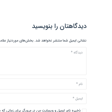
دیدگاهتان را بنویسید
نشانی ایمیل شما منتشر نخواهد شد.
بخش‌های موردنیاز علام
ذخیره نام، ایمیل و وبسایت من در مرورگر برای زمانی که 