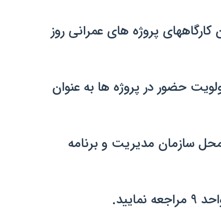
ارگاههای پروژه های عمرانی روز
نده باشند در اولویت حضور در پروژه ها به عنوان
محل سازمان مدیریت و برنامه