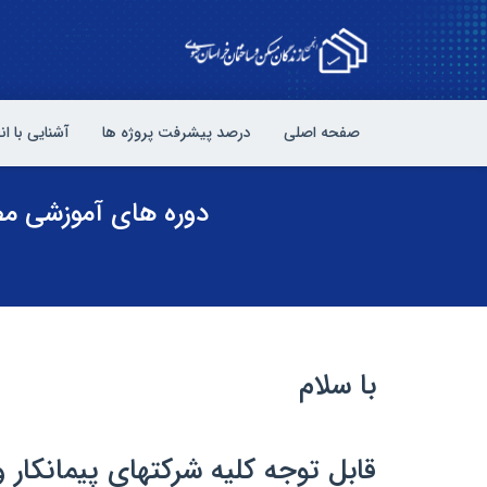
صفحه اصلی
درصد پیشرفت پروژه ها
آشنایی با ا
دوره های آموزشی مص
با سلام
قابل توجه کلیه شرکتهای پیمانکار 