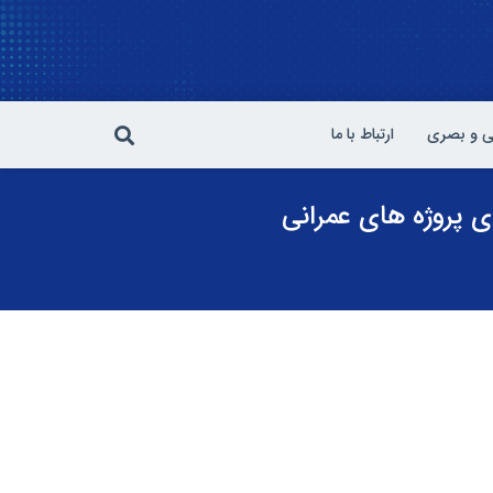
 و بصری
ارتباط با ما
 پروژه های عمرانی