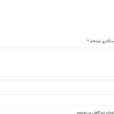
ت‌گذاری شده‌اند
*
دوباره دیدگاهی می‌نویسم.