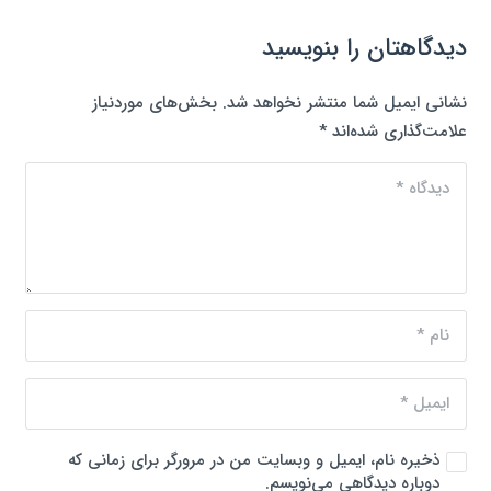
دیدگاهتان را بنویسید
نشانی ایمیل شما منتشر نخواهد شد.
بخش‌های موردنیاز
علامت‌گذاری شده‌اند
*
ذخیره نام، ایمیل و وبسایت من در مرورگر برای زمانی که
دوباره دیدگاهی می‌نویسم.