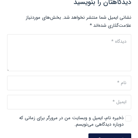
دیدگاهتان را بنویسید
نشانی ایمیل شما منتشر نخواهد شد.
بخش‌های موردنیاز
علامت‌گذاری شده‌اند
*
ذخیره نام، ایمیل و وبسایت من در مرورگر برای زمانی که
دوباره دیدگاهی می‌نویسم.