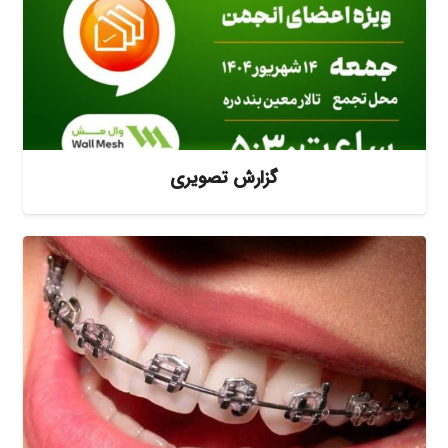
گزارش تصویری