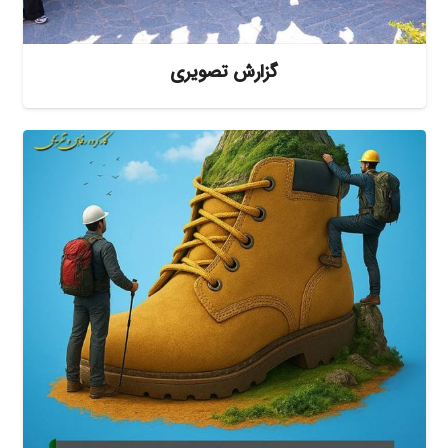
گزارش تصویری