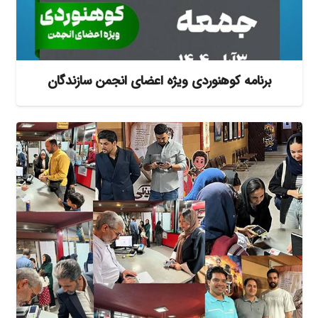
برنامه کوهنوردی ویژه اعضای انجمن سازندگان