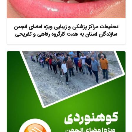
تخفیفات‌ مراکز پزشکی و زیبایی ویژه اعضای انجمن‌
سازندگان استان به همت کارگروه رفاهی و تفریحی