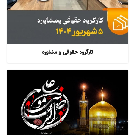
کارگروه حقوقی و مشاوره