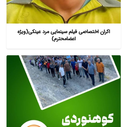
اکران اختصاصی فیلم سینمایی مرد عینکی(ویژه
اعضامحترم)