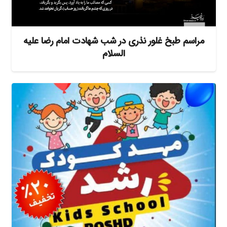
مراسم طبخ غلور نذری در شب شهادت امام رضا علیه
السلام