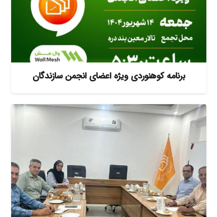
برنامه کوهنوردی ویژه اعضای انجمن سازندگان