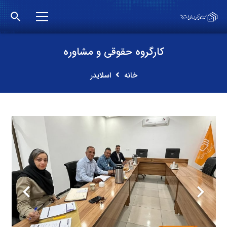
search
کارگروه حقوقی و مشاوره
خانه
اسلایدر