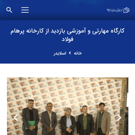
search
کارگاه مهارتی و آموزشی بازدید از کارخانه پرهام
فولاد
خانه
اسلایدر