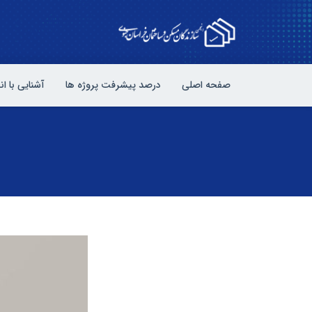
صفحه اصلی
درصد پیشرفت پروژه ها
آشنایی با ا