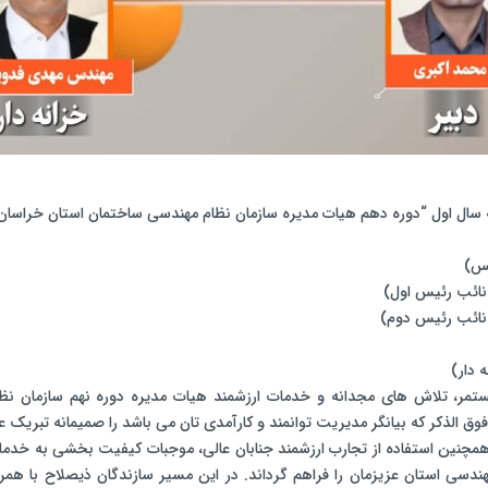
سال اول “دوره دهم هیات مدیره سازمان نظام مهندسی ساختمان استان خراسان
س)
ائب رئیس اول)
نائب رئیس دوم)
 دار)
ر، تلاش های مجدانه و خدمات ارزشمند هیات مدیره دوره نهم سازمان نظا
ق الذکر که بیانگر مدیریت توانمند و کارآمدی تان می باشد را صمیمانه تبریک 
مچنین استفاده‌ از تجارب ارزشمند جنابان عالی، موجبات کیفیت بخشی به خدم
ندسی استان عزیزمان را فراهم گرداند. در این مسیر سازندگان ذیصلاح با همر