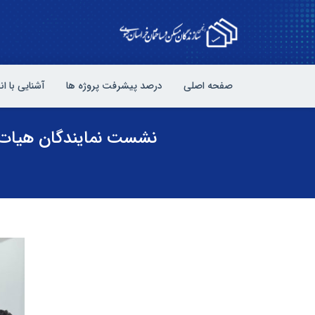
صفحه اصلی
درصد پیشرفت پروژه ها
آشنایی با ا
نشست نمایندگان هیات م