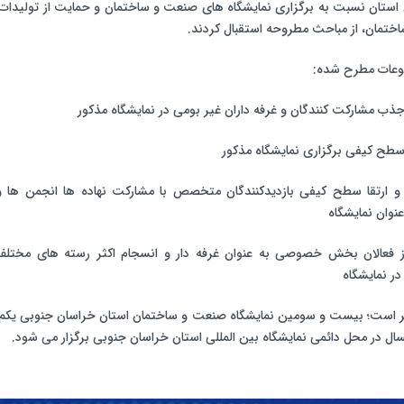
 استان نسبت به برگزاری نمایشگاه های صنعت و ساختمان و حمایت از تولیدات 
اختمان، از مباحث مطروحه استقبال کردند.
وعات مطرح شده:
جذب مشارکت کنندگان و غرفه داران غیر بومی در نمایشگاه مذکور
 سطح کیفی برگزاری نمایشگاه مذکور
 و ارتقا سطح کیفی بازدیدکنندگان متخصص با مشارکت نهاده ها انجمن ها و
عنوان نمایشگاه
ز فعالان بخش خصوصی به عنوان غرفه دار و انسجام اکثر رسته های مخت
ر نمایشگاه
ر است؛ بیست و سومین نمایشگاه صنعت و ساختمان استان خراسان جنوبی یکم ت
سال در محل دائمی نمایشگاه بین المللی استان خراسان جنوبی برگزار می شود.