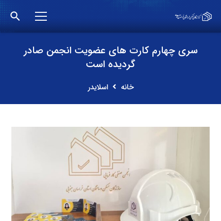
search
سری چهارم کارت های عضویت انجمن صادر
گردیده است
خانه
اسلایدر