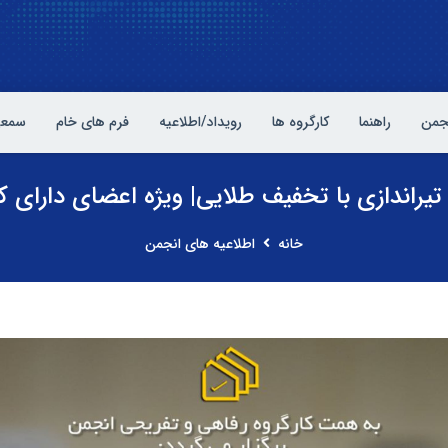
نجمن
راهنما
کارگروه ها
رویداد/اطلاعیه
فرم های خام
سمعی
تیراندازی با تخفیف طلایی| ویژه اعضای دارای
خانه
اطلاعیه های انجمن