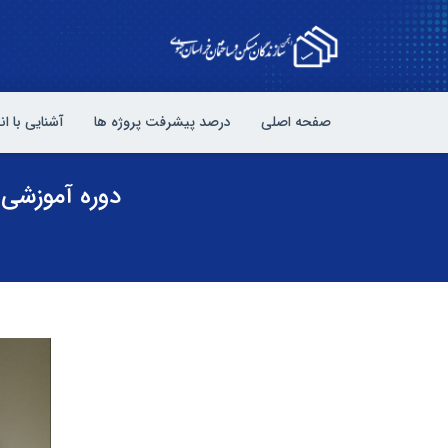
صفحه اصلی
درصد پیشرفت پروژه ها
آشنایی با ا
دوره آموزشی 