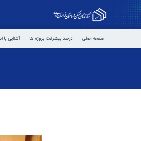
صفحه اصلی
درصد پیشرفت پروژه ها
آشنایی با ا