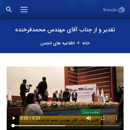
search
تقدیر و از جناب آقای مهندس محمد‌فرخنده
خانه
اطلاعیه های انجمن