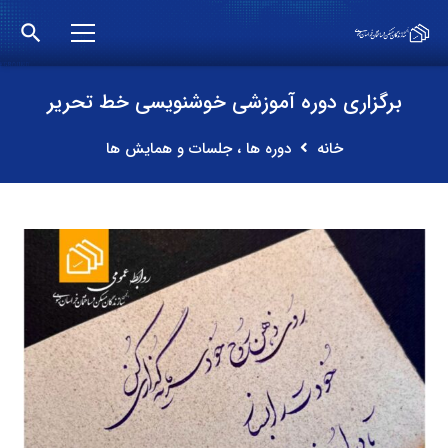
search
برگزاری دوره آموزشی خوشنویسی خط تحریر
خانه
دوره ها ، جلسات و همایش ها