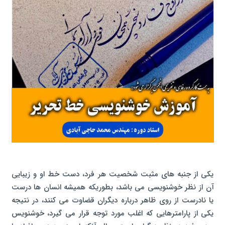
یکی از جنبه های مثبت شخصیت هر فرد، دست خط او و زیبایی
آن از نظر خوشنویسی می باشد، بطوریکه همیشه انسان ها درست
یا نادرست از روی ظاهر درباره دیگران قضاوت می کنند، در نتیجه
یکی از پارامترهایی که اغلب مورد توجه قرار می گیرد، خوشنویس