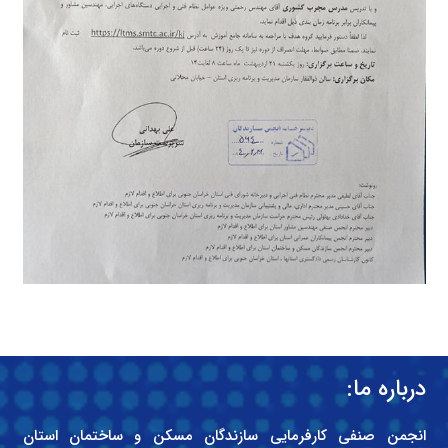
درباره ما:
انجمن صنفی کارفرمایی سازندگان مسکن و ساختمان استان