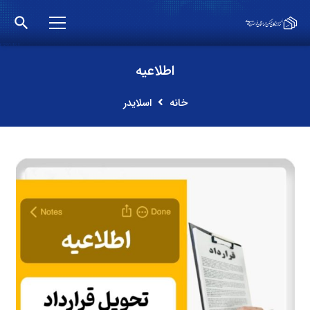
search
اطلاعیه
خانه
اسلایدر