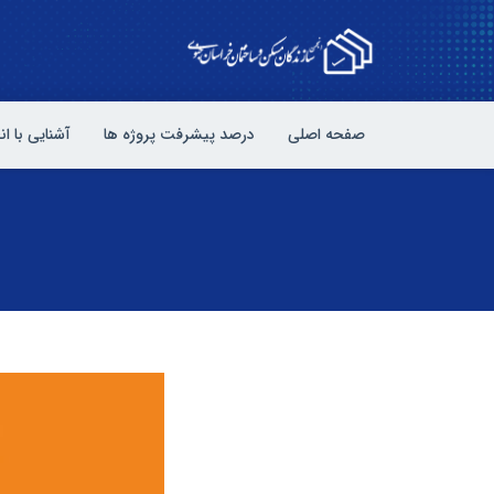
صفحه اصلی
درصد پیشرفت پروژه ها
آشنایی با ا