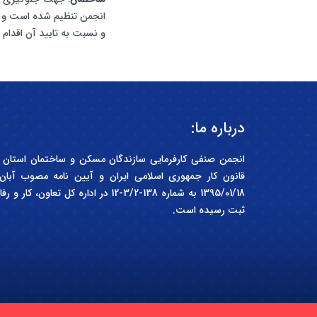
انجمن تنظیم شده است و ا
و نسبت به تایید آن اقدام ن
درباره ما:
1395/01/18 به شماره 138-3/2-12 در اداره 
ثبت رسیده است.