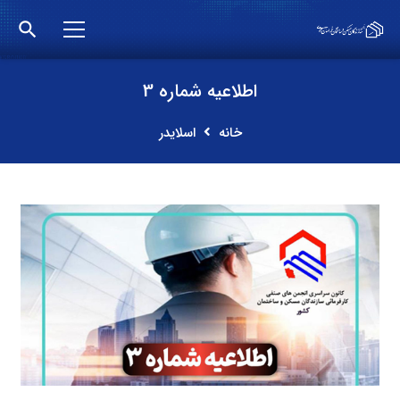
search
اطلاعیه شماره 3
خانه
اسلایدر